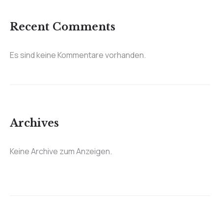
Recent Comments
Es sind keine Kommentare vorhanden.
Archives
Keine Archive zum Anzeigen.