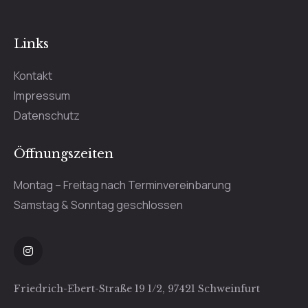
Links
Kontakt
Impressum
Datenschutz
Öffnungszeiten
Montag – Freitag nach Terminvereinbarung
Samstag & Sonntag geschlossen
Friedrich-Ebert-Straße 19 1/2, 97421 Schweinfurt