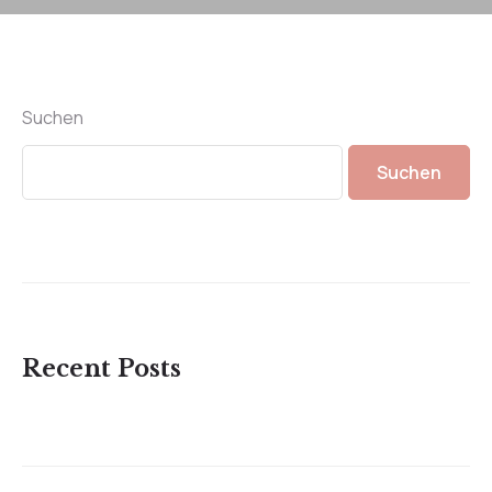
Suchen
Suchen
Recent Posts