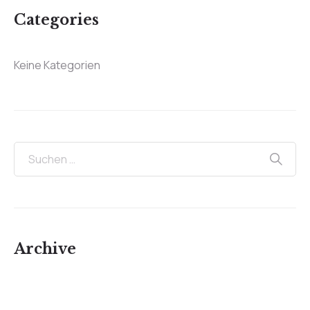
Categories
Keine Kategorien
Archive