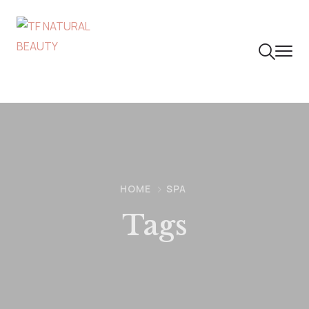
HOME
SPA
Tags