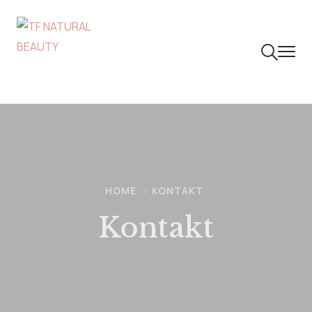
HOME
KONTAKT
Kontakt