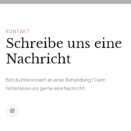
KONTAKT
Schreibe uns eine
Nachricht
Bist du Interessiert an einer Behandlung? Dann
hinterlasse uns gerne eine Nachricht.