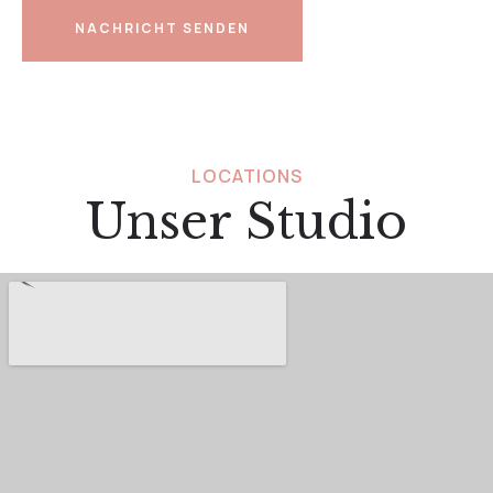
NACHRICHT SENDEN
LOCATIONS
Unser Studio