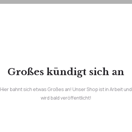
Großes kündigt sich an
Hier bahnt sich etwas Großes an! Unser Shop ist in Arbeit und
wird bald veröffentlicht!