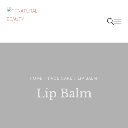
HOME
FACE CARE
LIP BALM
Lip Balm