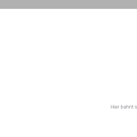
Hier bahnt s