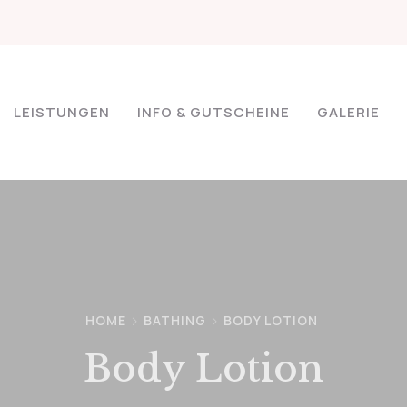
LEISTUNGEN
INFO & GUTSCHEINE
GALERIE
HOME
BATHING
BODY LOTION
Body Lotion