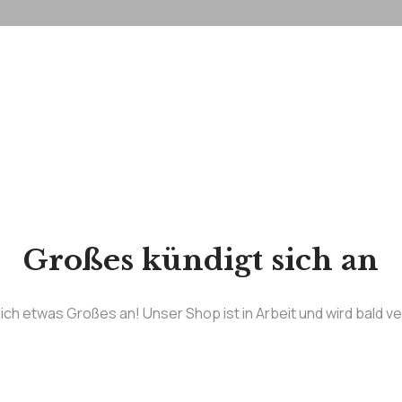
Großes kündigt sich an
ich etwas Großes an! Unser Shop ist in Arbeit und wird bald ve