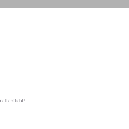
röffentlicht!