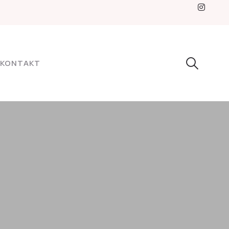
KONTAKT