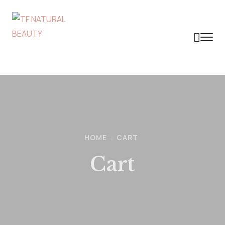
HOME
CART
Cart