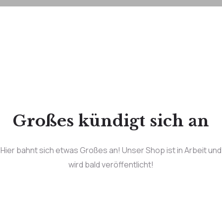
Großes kündigt sich an
Hier bahnt sich etwas Großes an! Unser Shop ist in Arbeit und
wird bald veröffentlicht!